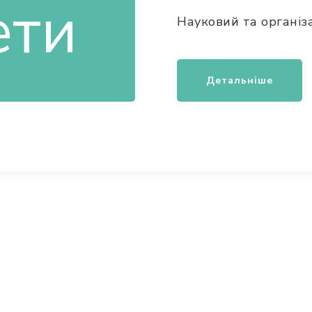
Науковий та організ
Детальніше