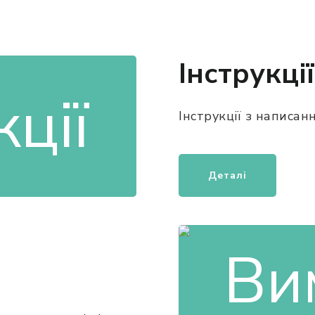
Інструкції
Інструкції з написан
Деталі