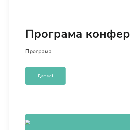
Програма конфер
Програма
Деталі