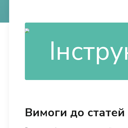
Вимоги до статей